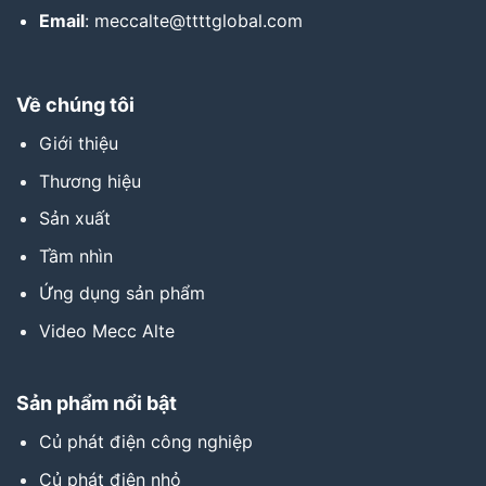
Email
: meccalte@ttttglobal.com
Về chúng tôi
Giới thiệu
Thương hiệu
Sản xuất
Tầm nhìn
Ứng dụng sản phẩm
Video Mecc Alte
Sản phẩm nổi bật
Củ phát điện công nghiệp
Củ phát điện nhỏ