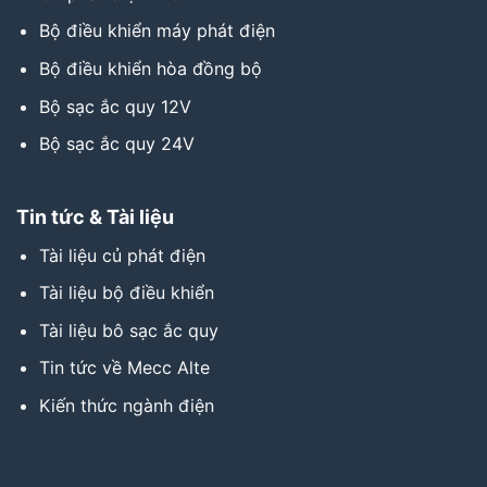
Bộ điều khiển máy phát điện
Bộ điều khiển hòa đồng bộ
Bộ sạc ắc quy 12V
Bộ sạc ắc quy 24V
Tin tức & Tài liệu
Tài liệu củ phát điện
Tài liệu bộ điều khiển
Tài liệu bô sạc ắc quy
Tin tức về Mecc Alte
Kiến thức ngành điện