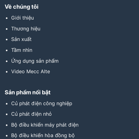
Về chúng tôi
Giới thiệu
Thương hiệu
Sản xuất
Tầm nhìn
Ứng dụng sản phẩm
Video Mecc Alte
Sản phẩm nổi bật
Củ phát điện công nghiệp
Củ phát điện nhỏ
Bộ điều khiển máy phát điện
Bộ điều khiển hòa đồng bộ