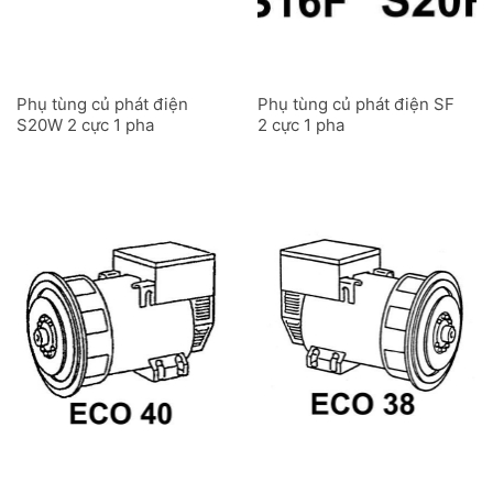
Phụ tùng củ phát điện
Phụ tùng củ phát điện SF
S20W 2 cực 1 pha
2 cực 1 pha