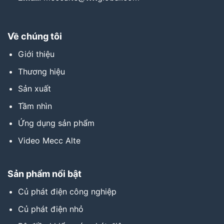
Về chúng tôi
Giới thiệu
Thương hiệu
Sản xuất
Tầm nhìn
Ứng dụng sản phẩm
Video Mecc Alte
Sản phẩm nổi bật
Củ phát điện công nghiệp
Củ phát điện nhỏ