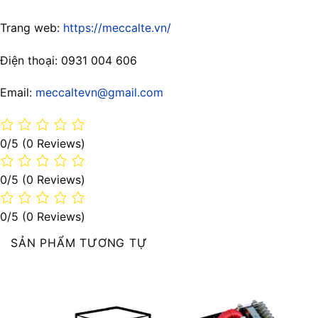
Trang web:
https://meccalte.vn/
Điện thoại: 0931 004 606
Email:
meccaltevn@gmail.com
0/5
(0 Reviews)
0/5
(0 Reviews)
0/5
(0 Reviews)
SẢN PHẨM TƯƠNG TỰ