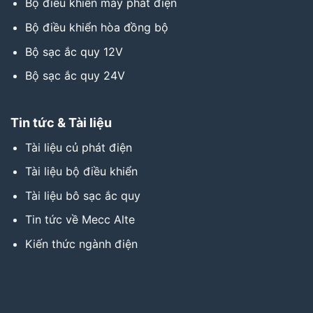
Bộ điều khiển máy phát điện
Bộ điều khiển hòa đồng bộ
Bộ sạc ắc quy 12V
Bộ sạc ắc quy 24V
Tin tức & Tài liệu
Tài liệu củ phát điện
Tài liệu bộ điều khiển
Tài liệu bô sạc ắc quy
Tin tức về Mecc Alte
Kiến thức ngành điện