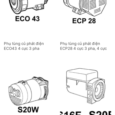
Phụ tùng củ phát điện
Phụ tùng củ phát điện
ECO43 4 cực 3 pha
ECP28 4 cực 3 pha, 4 cực
1 pha và 2 cực 3 pha