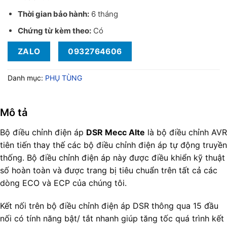
Thời gian bảo hành:
6 tháng
Chứng từ kèm theo:
Có
ZALO
0932764606
Danh mục:
PHỤ TÙNG
Mô tả
Bộ điều chỉnh điện áp
DSR Mecc Alte
là bộ điều chỉnh AVR
tiên tiến thay thế các bộ điều chỉnh điện áp tự động truyền
thống. Bộ điều chỉnh điện áp này được điều khiển kỹ thuật
số hoàn toàn và được trang bị tiêu chuẩn trên tất cả các
dòng ECO và ECP của chúng tôi.
Kết nối trên bộ điều chỉnh điện áp DSR thông qua 15 đầu
nối có tính năng bật/ tắt nhanh giúp tăng tốc quá trình kết