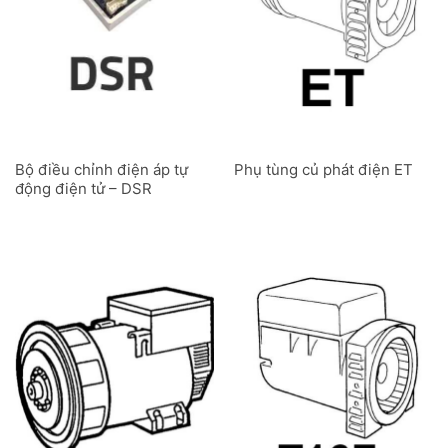
Bộ điều chỉnh điện áp tự
Phụ tùng củ phát điện ET
động điện tử – DSR