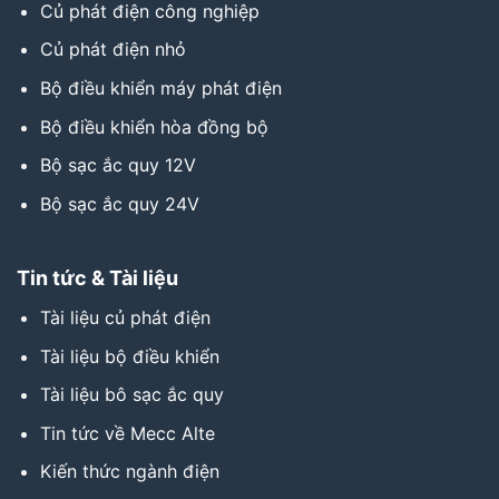
Củ phát điện công nghiệp
Củ phát điện nhỏ
Bộ điều khiển máy phát điện
Bộ điều khiển hòa đồng bộ
Bộ sạc ắc quy 12V
Bộ sạc ắc quy 24V
Tin tức & Tài liệu
Tài liệu củ phát điện
Tài liệu bộ điều khiển
Tài liệu bô sạc ắc quy
Tin tức về Mecc Alte
Kiến thức ngành điện