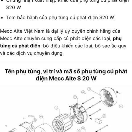
S20 W.
Tem bảo hành của phụ tùng củ phát điện S20 W.
Mecc Alte Việt Nam là đại lý uỷ quyền chính hãng của
Mecc Alte chuyên cung cấp củ phát điện các loại,
phụ
tùng củ phát điện
, bộ điều khiển các loại, bộ sạc ắc quy
và các dịch vụ chuyên dụng.
Tên phụ tùng, vị trí và mã số phụ tùng củ phát
điện Mecc Alte S 20 W