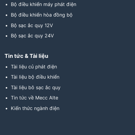
Bộ điều khiển máy phát điện
Bộ điều khiển hòa đồng bộ
Bộ sạc ắc quy 12V
Bộ sạc ắc quy 24V
Tin tức & Tài liệu
Tài liệu củ phát điện
Tài liệu bộ điều khiển
Tài liệu bô sạc ắc quy
Tin tức về Mecc Alte
Kiến thức ngành điện