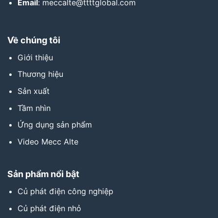
Email
: meccalte@ttttglobal.com
Về chúng tôi
Giới thiệu
Thương hiệu
Sản xuất
Tầm nhìn
Ứng dụng sản phẩm
Video Mecc Alte
Sản phẩm nổi bật
Củ phát điện công nghiệp
Củ phát điện nhỏ