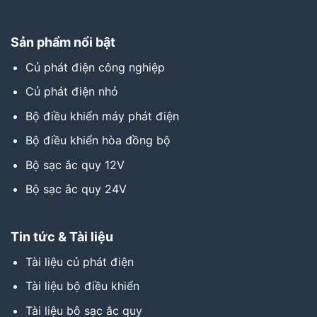
Sản phẩm nổi bật
Củ phát điện công nghiệp
Củ phát điện nhỏ
Bộ điều khiển máy phát điện
Bộ điều khiển hòa đồng bộ
Bộ sạc ắc quy 12V
Bộ sạc ắc quy 24V
Tin tức & Tài liệu
Tài liệu củ phát điện
Tài liệu bộ điều khiển
Tài liệu bô sạc ắc quy