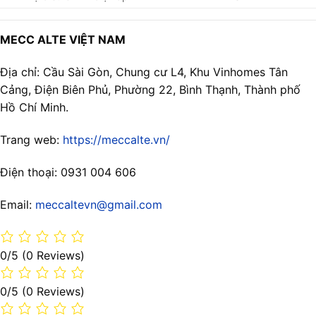
MECC ALTE VIỆT NAM
Địa chỉ: Cầu Sài Gòn, Chung cư L4, Khu Vinhomes Tân
Cảng, Điện Biên Phủ, Phường 22, Bình Thạnh, Thành phố
Hồ Chí Minh.
Trang web:
https://meccalte.vn/
Điện thoại: 0931 004 606
Email:
meccaltevn@gmail.com
0/5
(0 Reviews)
0/5
(0 Reviews)