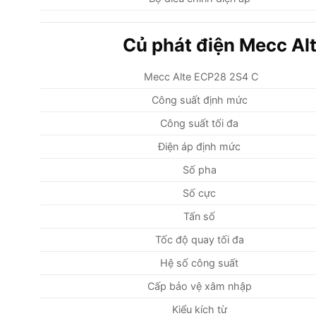
Củ phát điện Mecc Al
Mecc Alte ECP28 2S4 C
Công suất định mức
Công suất tối đa
Điện áp định mức
Số pha
Số cực
Tấn số
Tốc độ quay tối đa
Hệ số công suất
Cấp bảo vệ xâm nhập
Kiểu kích từ