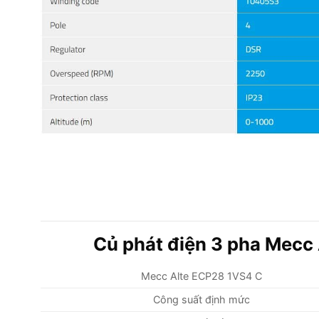
Củ phát điện 3 pha Mecc
Mecc Alte ECP28 1VS4 C
Công suất định mức