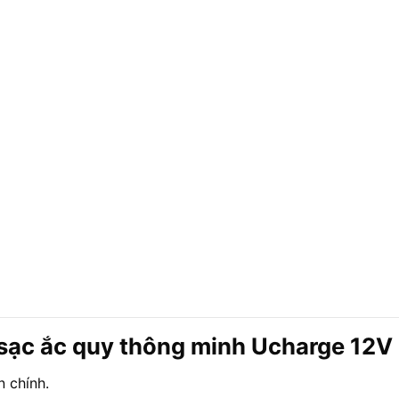
sạc ắc quy thông minh Ucharge 12V
 chính.