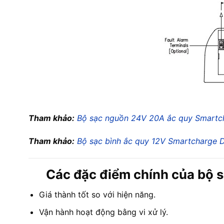
Tham khảo:
Bộ sạc nguồn 24V 20A ắc quy Smartc
Tham khảo:
Bộ sạc bình ắc quy 12V Smartcharge 
Các đặc điểm chính của bộ 
Giá thành tốt so với hiện năng.
Vận hành hoạt động bằng vi xử lý.