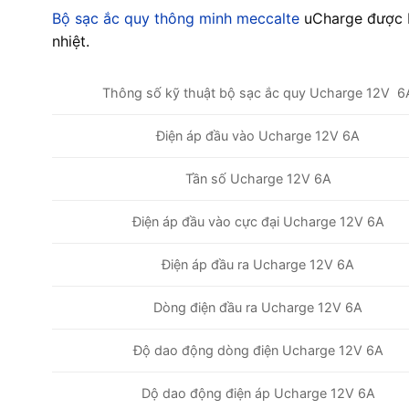
Bộ sạc ắc quy thông minh meccalte
uCharge được b
nhiệt.
Thông số kỹ thuật bộ sạc ắc quy Ucharge 12V 6
Điện áp đầu vào Ucharge 12V 6A
Tần số Ucharge 12V 6A
Điện áp đầu vào cực đại Ucharge 12V 6A
Điện áp đầu ra Ucharge 12V 6A
Dòng điện đầu ra Ucharge 12V 6A
Độ dao động dòng điện Ucharge 12V 6A
Dộ dao động điện áp Ucharge 12V 6A