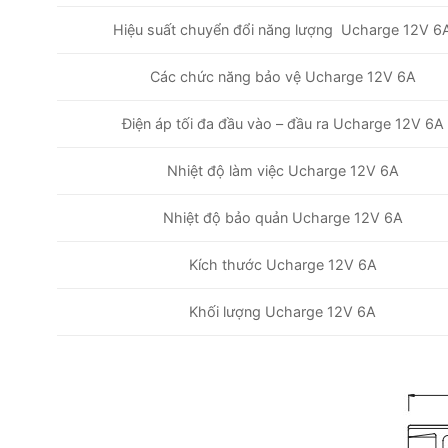
Hiệu suất chuyển đổi năng lượng Ucharge 12V 6
Các chức năng bảo vệ Ucharge 12V 6A
Điện áp tối đa đầu vào – đầu ra Ucharge 12V 6A
Nhiệt độ làm việc Ucharge 12V 6A
Nhiệt độ bảo quản Ucharge 12V 6A
Kích thước Ucharge 12V 6A
Khối lượng Ucharge 12V 6A