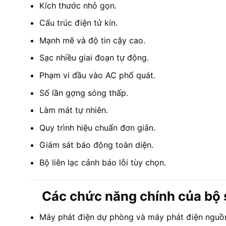
Kích thước nhỏ gọn.
Cấu trúc điện tử kín.
Mạnh mẽ và độ tin cậy cao.
Sạc nhiều giai đoạn tự động.
Phạm vi đầu vào AC phổ quát.
Số lần gợng sóng thấp.
Làm mát tự nhiên.
Quy trình hiệu chuẩn đơn giản.
Giám sát báo động toàn diện.
Bộ liên lạc cảnh báo lỗi tùy chọn.
Các chức năng chính của bộ 
Máy phát điện dự phòng và máy phát điện nguồn