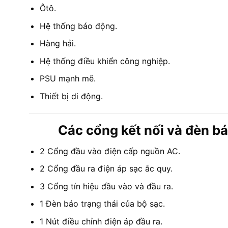
Ôtô.
Hệ thống báo động.
Hàng hải.
Hệ thống điều khiển công nghiệp.
PSU mạnh mẽ.
Thiết bị di động.
Các cổng kết nối và đèn b
2 Cổng đầu vào điện cấp nguồn AC.
2 Cổng đầu ra điện áp sạc ắc quy.
3 Cổng tín hiệu đầu vào và đầu ra.
1 Đèn báo trạng thái của bộ sạc.
1 Nút điều chỉnh điện áp đầu ra.