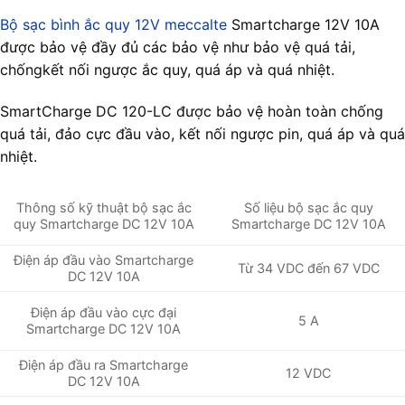
Bộ sạc bình ắc quy 12V meccalte
Smartcharge 12V 10A
được bảo vệ đầy đủ các bảo vệ như bảo vệ quá tải,
chốngkết nối ngược ắc quy, quá áp và quá nhiệt.
SmartCharge DC 120-LC được bảo vệ hoàn toàn chống
quá tải, đảo cực đầu vào, kết nối ngược pin, quá áp và quá
nhiệt.
Số liệu bộ sạc ắc quy
Thông số kỹ thuật bộ sạc ắc
Smartcharge DC 12V 10A
quy Smartcharge DC 12V 10A
Điện áp đầu vào Smartcharge
Từ 34 VDC đến 67 VDC
DC 12V 10A
Điện áp đầu vào cực đại
5 A
Smartcharge DC 12V 10A
Điện áp đầu ra Smartcharge
12 VDC
DC 12V 10A