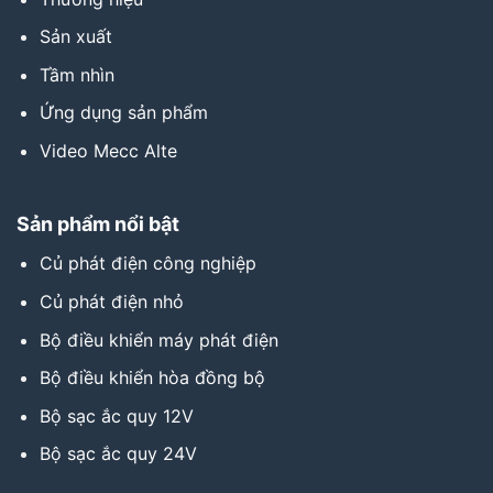
Sản xuất
Tầm nhìn
Ứng dụng sản phẩm
Video Mecc Alte
Sản phẩm nổi bật
Củ phát điện công nghiệp
Củ phát điện nhỏ
Bộ điều khiển máy phát điện
Bộ điều khiển hòa đồng bộ
Bộ sạc ắc quy 12V
Bộ sạc ắc quy 24V