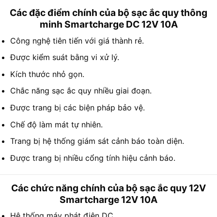
Các đặc điểm chính của bộ sạc ắc quy thông
minh Smartcharge DC 12V 10A
Công nghệ tiên tiến với giá thành rẻ.
Được kiểm suát bằng vi xử lý.
Kích thước nhỏ gọn.
Chắc năng sạc ắc quy nhiều giai đoạn.
Được trang bị các biện pháp bảo vệ.
Chế độ làm mát tự nhiên.
Trang bị hệ thống giám sát cảnh báo toàn diện.
Được trang bị nhiều cổng tính hiệu cảnh báo.
Các chức năng chính của bộ sạc ắc quy 12V
Smartcharge 12V 10A
Hệ thống máy phát điện DC.