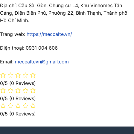
Địa chỉ: Cầu Sài Gòn, Chung cư L4, Khu Vinhomes Tân
Cảng, Điện Biên Phủ, Phường 22, Bình Thạnh, Thành phố
Hồ Chí Minh.
Trang web:
https://meccalte.vn/
Điện thoại: 0931 004 606
Email:
meccaltevn@gmail.com
0/5
(0 Reviews)
0/5
(0 Reviews)
0/5
(0 Reviews)