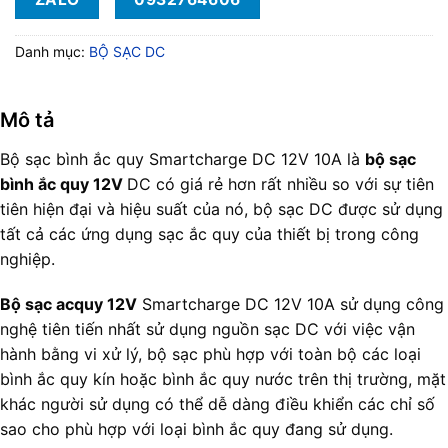
Danh mục:
BỘ SẠC DC
Mô tả
Bộ sạc bình ắc quy Smartcharge DC 12V 10A là
bộ sạc
bình ắc quy 12V
DC có giá rẻ hơn rất nhiều so với sự tiên
tiên hiện đại và hiệu suất của nó, bộ sạc DC được sử dụng
tất cả các ứng dụng sạc ắc quy của thiết bị trong công
nghiệp.
Bộ sạc acquy 12V
Smartcharge DC 12V 10A sử dụng công
nghệ tiên tiến nhất sử dụng nguồn sạc DC với việc vận
hành bằng vi xử lý, bộ sạc phù hợp với toàn bộ các loại
bình ắc quy kín hoặc bình ắc quy nước trên thị trường, mặt
khác người sử dụng có thể dễ dàng điều khiển các chỉ số
sao cho phù hợp với loại bình ắc quy đang sử dụng.