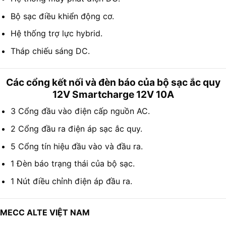
Bộ sạc điều khiển động cơ.
Hệ thống trợ lực hybrid.
Tháp chiếu sáng DC.
Các cổng kết nối và đèn báo của bộ sạc ắc quy
12V Smartcharge 12V 10A
3 Cổng đầu vào điện cấp nguồn AC.
2 Cổng đầu ra điện áp sạc ắc quy.
5 Cổng tín hiệu đầu vào và đầu ra.
1 Đèn báo trạng thái của bộ sạc.
1 Nút điều chỉnh điện áp đầu ra.
MECC ALTE VIỆT NAM